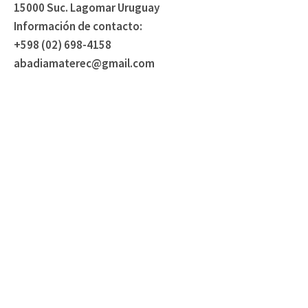
15000 Suc. Lagomar Uruguay
Información de contacto:
+598 (02) 698-4158
abadiamaterec@gmail.com