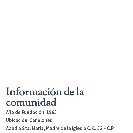
Información de la
comunidad
Año de Fundación: 1965
Ubicación: Canelones
Abadía Sta. María, Madre de la Iglesia C. C. 22 – C.P.