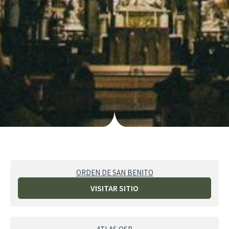
ORDEN DE SAN BENITO
VISITAR SITIO