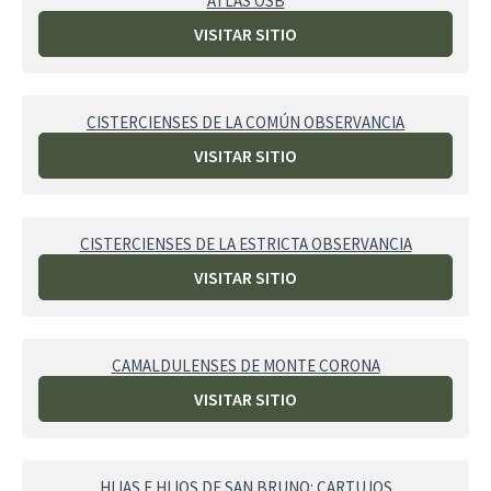
ATLAS OSB
VISITAR SITIO
CISTERCIENSES DE LA COMÚN OBSERVANCIA
VISITAR SITIO
CISTERCIENSES DE LA ESTRICTA OBSERVANCIA
VISITAR SITIO
CAMALDULENSES DE MONTE CORONA
VISITAR SITIO
HIJAS E HIJOS DE SAN BRUNO: CARTUJOS