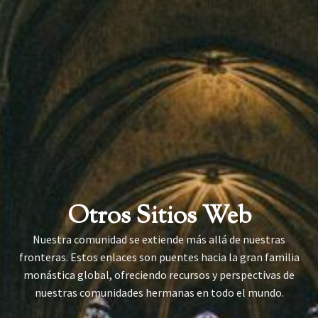
Otros Sitios Web
Nuestra comunidad se extiende más allá de nuestras
fronteras. Estos enlaces son puentes hacia la gran familia
monástica global, ofreciendo recursos y perspectivas de
nuestras comunidades hermanas en todo el mundo.