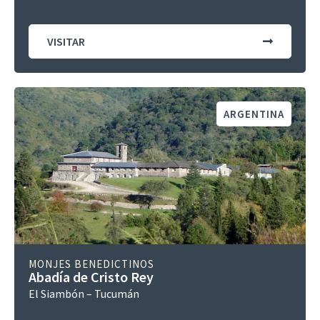
VISITAR
ARGENTINA
MONJES BENEDICTINOS
Abadía de Cristo Rey
El Siambón – Tucumán