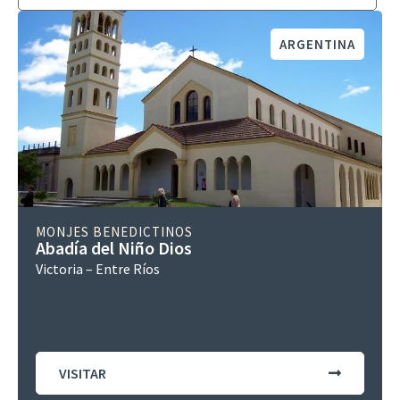
ARGENTINA
MONJES BENEDICTINOS
Abadía del Niño Dios
Victoria – Entre Ríos
VISITAR