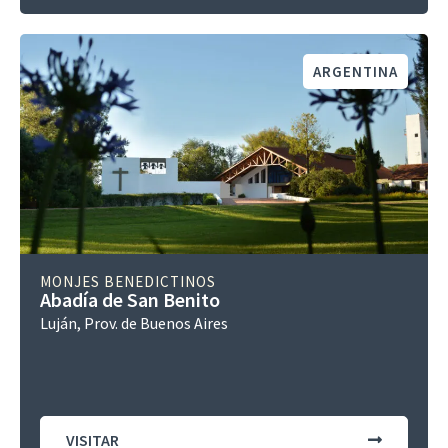
ARGENTINA
MONJES BENEDICTINOS
Abadía de San Benito
Luján, Prov. de Buenos Aires
VISITAR