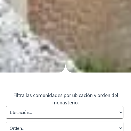
Filtra las comunidades por ubicación y orden del
monasterio: