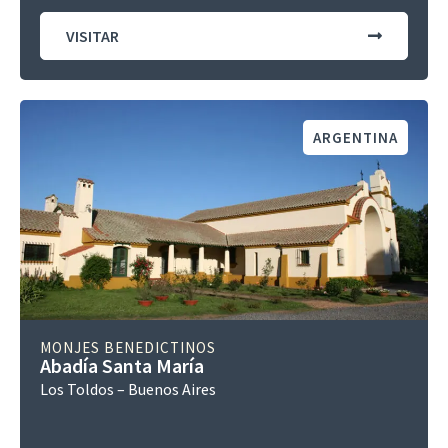
VISITAR
ARGENTINA
MONJES BENEDICTINOS
Abadía Santa María
Los Toldos – Buenos Aires