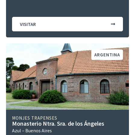
VISITAR
ARGENTINA
MONJES TRAPENSES
Monasterio Ntra. Sra. de los Ángeles
Azul – Buenos Aires