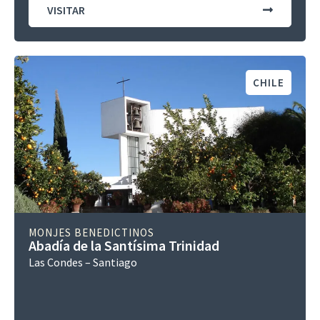
VISITAR
CHILE
MONJES BENEDICTINOS
Abadía de la Santísima Trinidad
Las Condes – Santiago