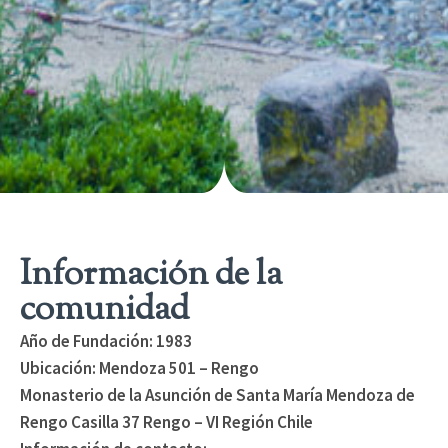
Información de la
comunidad
Año de Fundación: 1983
Ubicación: Mendoza 501 – Rengo
Monasterio de la Asunción de Santa María Mendoza de
Rengo Casilla 37 Rengo – VI Región Chile