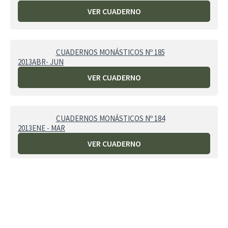
VER CUADERNO
CUADERNOS MONÁSTICOS Nº 185
2013
ABR- JUN
VER CUADERNO
CUADERNOS MONÁSTICOS Nº 184
2013
ENE - MAR
VER CUADERNO
CUADERNOS MONÁSTICOS N° 187
2013
OCT - DIC
VER CUADERNO