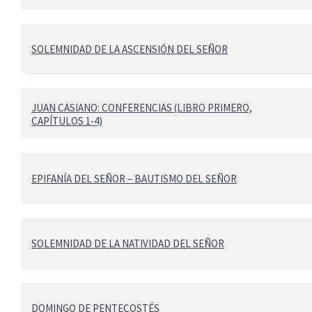
SOLEMNIDAD DE LA ASCENSIÓN DEL SEÑOR
JUAN CASIANO: CONFERENCIAS (LIBRO PRIMERO,
CAPÍTULOS 1-4)
EPIFANÍA DEL SEÑOR – BAUTISMO DEL SEÑOR
SOLEMNIDAD DE LA NATIVIDAD DEL SEÑOR
DOMINGO DE PENTECOSTÉS