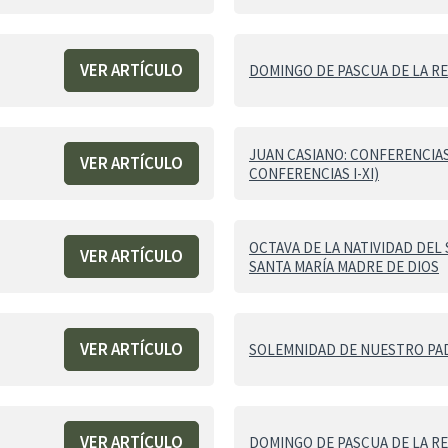
VER ARTÍCULO
DOMINGO DE PASCUA DE LA R
JUAN CASIANO: CONFERENCIAS
VER ARTÍCULO
CONFERENCIAS I-XI)
OCTAVA DE LA NATIVIDAD DEL
VER ARTÍCULO
SANTA MARÍA MADRE DE DIOS
VER ARTÍCULO
SOLEMNIDAD DE NUESTRO PA
VER ARTÍCULO
DOMINGO DE PASCUA DE LA R