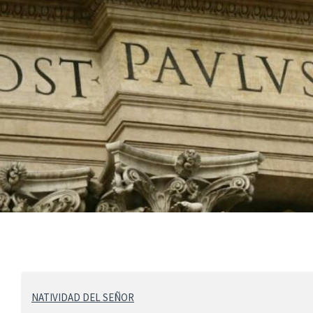
NATIVIDAD DEL SEÑOR