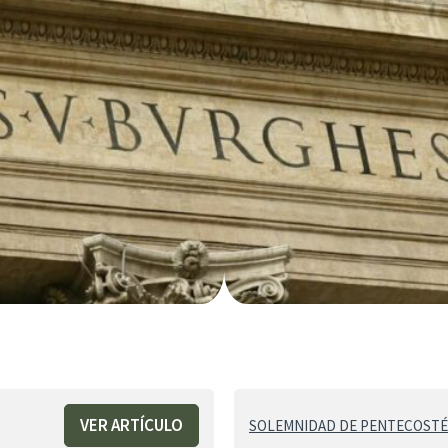
VER ARTÍCULO
SOLEMNIDAD DE PENTECOSTÉ