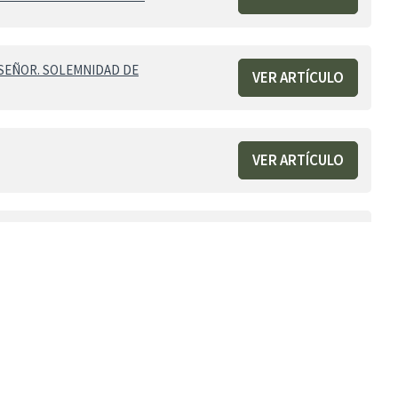
 SEÑOR. SOLEMNIDAD DE
VER ARTÍCULO
VER ARTÍCULO
VER ARTÍCULO
VER ARTÍCULO