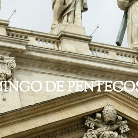
INGO DE PENTECO