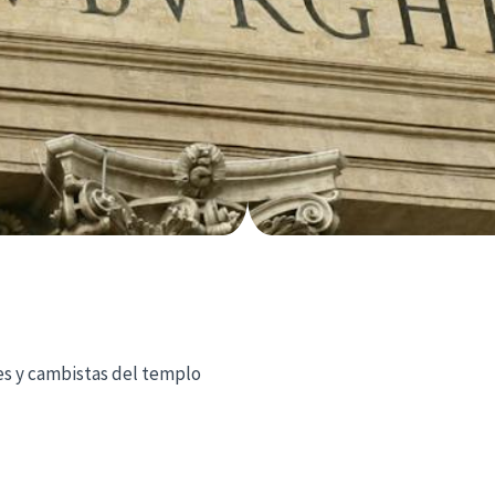
es y cambistas del templo