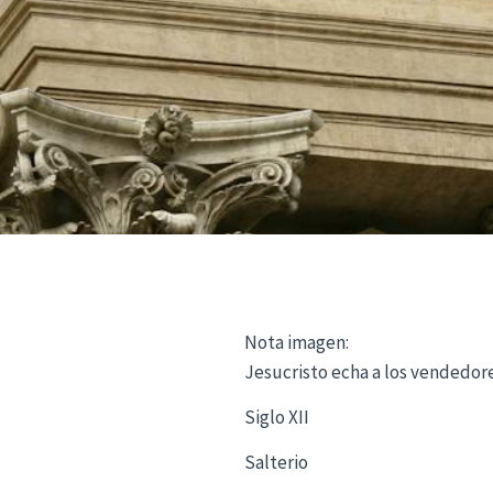
Nota imagen:
Jesucristo echa a los vendedor
Siglo XII
Salterio