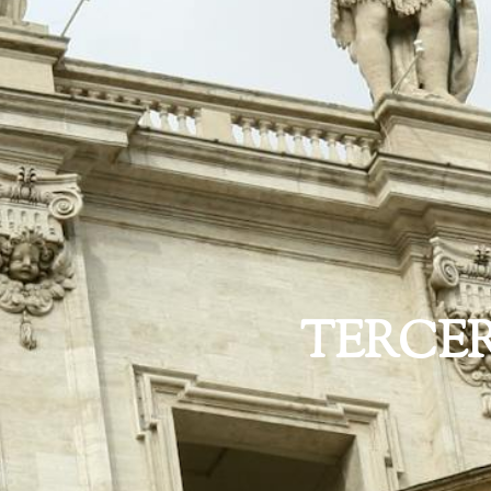
TERCE