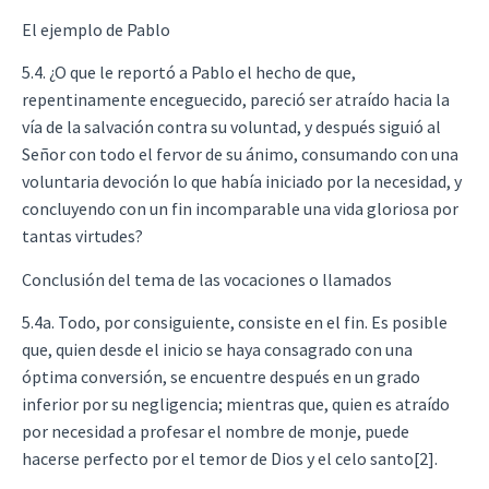
El ejemplo de Pablo
5.4. ¿O que le reportó a Pablo el hecho de que,
repentinamente enceguecido, pareció ser atraído hacia la
vía de la salvación contra su voluntad, y después siguió al
Señor con todo el fervor de su ánimo, consumando con una
voluntaria devoción lo que había iniciado por la necesidad, y
concluyendo con un fin incomparable una vida gloriosa por
tantas virtudes?
Conclusión del tema de las vocaciones o llamados
5.4a. Todo, por consiguiente, consiste en el fin. Es posible
que, quien desde el inicio se haya consagrado con una
óptima conversión, se encuentre después en un grado
inferior por su negligencia; mientras que, quien es atraído
por necesidad a profesar el nombre de monje, puede
hacerse perfecto por el temor de Dios y el celo santo[2].