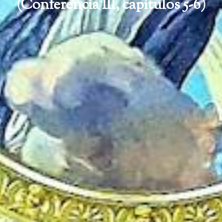
(Conferencia III, capítulos 5-6)