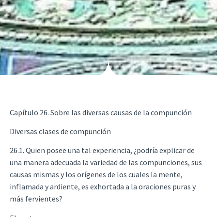
Capítulo 26. Sobre las diversas causas de la compunción
Diversas clases de compunción
26.1. Quien posee una tal experiencia, ¿podría explicar de
una manera adecuada la variedad de las compunciones, sus
causas mismas y los orígenes de los cuales la mente,
inflamada y ardiente, es exhortada a la oraciones puras y
más fervientes?