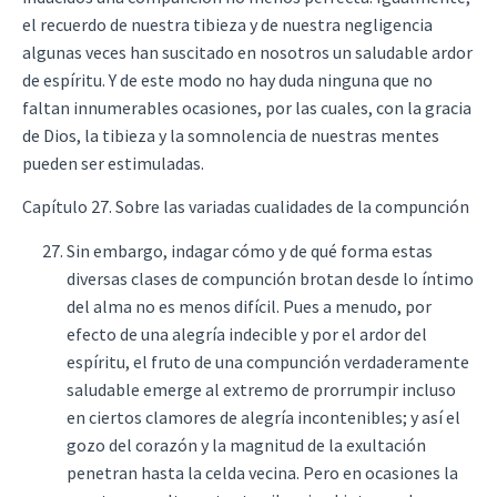
el recuerdo de nuestra tibieza y de nuestra negligencia
algunas veces han suscitado en nosotros un saludable ardor
de espíritu. Y de este modo no hay duda ninguna que no
faltan innumerables ocasiones, por las cuales, con la gracia
de Dios, la tibieza y la somnolencia de nuestras mentes
pueden ser estimuladas.
Capítulo 27. Sobre las variadas cualidades de la compunción
Sin embargo, indagar cómo y de qué forma estas
diversas clases de compunción brotan desde lo íntimo
del alma no es menos difícil. Pues a menudo, por
efecto de una alegría indecible y por el ardor del
espíritu, el fruto de una compunción verdaderamente
saludable emerge al extremo de prorrumpir incluso
en ciertos clamores de alegría incontenibles; y así el
gozo del corazón y la magnitud de la exultación
penetran hasta la celda vecina. Pero en ocasiones la