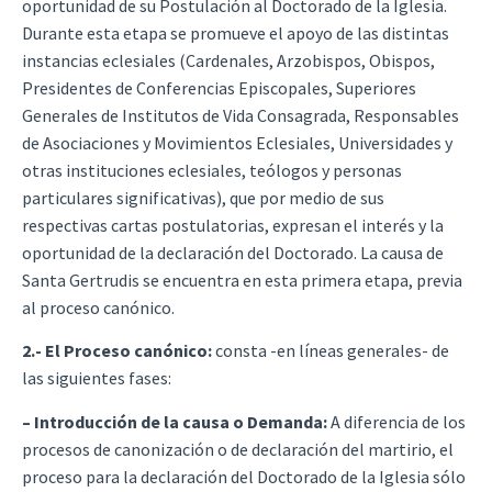
oportunidad de su Postulación al Doctorado de la Iglesia.
Durante esta etapa se promueve el apoyo de las distintas
instancias eclesiales (Cardenales, Arzobispos, Obispos,
Presidentes de Conferencias Episcopales, Superiores
Generales de Institutos de Vida Consagrada, Responsables
de Asociaciones y Movimientos Eclesiales, Universidades y
otras instituciones eclesiales, teólogos y personas
particulares significativas), que por medio de sus
respectivas cartas postulatorias, expresan el interés y la
oportunidad de la declaración del Doctorado. La causa de
Santa Gertrudis se encuentra en esta primera etapa, previa
al proceso canónico.
2.- El Proceso canónico:
consta -en líneas generales- de
las siguientes fases:
– Introducción de la causa o Demanda:
A diferencia de los
procesos de canonización o de declaración del martirio, el
proceso para la declaración del Doctorado de la Iglesia sólo