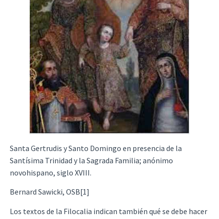
Santa Gertrudis y Santo Domingo en presencia de la
Santísima Trinidad y la Sagrada Familia; anónimo
novohispano, siglo XVIII.
Bernard Sawicki, OSB[1]
Los textos de la Filocalia indican también qué se debe hacer