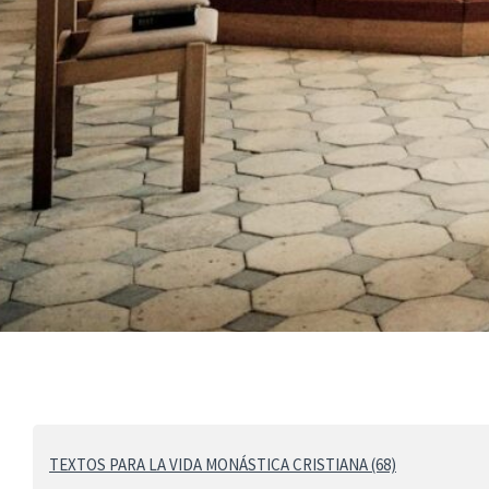
TEXTOS PARA LA VIDA MONÁSTICA CRISTIANA (68)