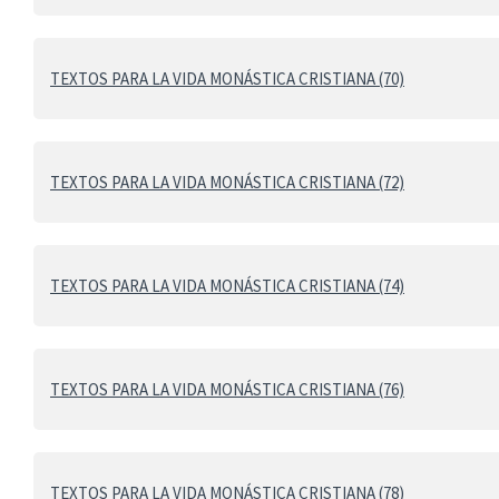
TEXTOS PARA LA VIDA MONÁSTICA CRISTIANA (70)
TEXTOS PARA LA VIDA MONÁSTICA CRISTIANA (72)
TEXTOS PARA LA VIDA MONÁSTICA CRISTIANA (74)
TEXTOS PARA LA VIDA MONÁSTICA CRISTIANA (76)
TEXTOS PARA LA VIDA MONÁSTICA CRISTIANA (78)