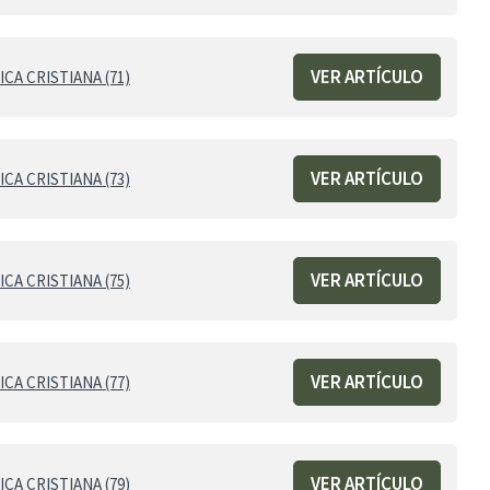
VER ARTÍCULO
CA CRISTIANA (71)
VER ARTÍCULO
CA CRISTIANA (73)
VER ARTÍCULO
CA CRISTIANA (75)
VER ARTÍCULO
CA CRISTIANA (77)
VER ARTÍCULO
CA CRISTIANA (79)