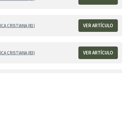
VER ARTÍCULO
CA CRISTIANA (81)
VER ARTÍCULO
CA CRISTIANA (83)
VER ARTÍCULO
CA CRISTIANA (85)
VER ARTÍCULO
CA CRISTIANA (87)