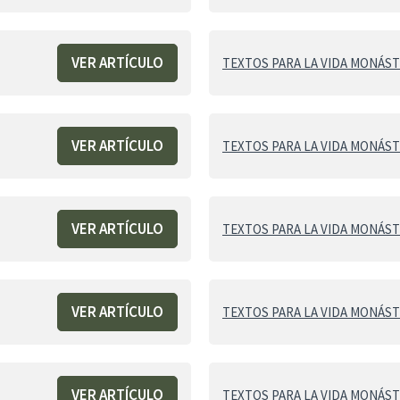
VER ARTÍCULO
TEXTOS PARA LA VIDA MONÁSTI
VER ARTÍCULO
TEXTOS PARA LA VIDA MONÁSTI
VER ARTÍCULO
TEXTOS PARA LA VIDA MONÁSTI
VER ARTÍCULO
TEXTOS PARA LA VIDA MONÁSTI
VER ARTÍCULO
TEXTOS PARA LA VIDA MONÁSTI