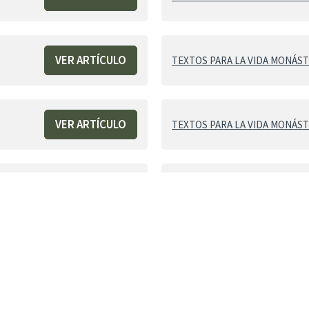
VER ARTÍCULO
TEXTOS PARA LA VIDA MONÁSTI
VER ARTÍCULO
TEXTOS PARA LA VIDA MONÁSTI
VER ARTÍCULO
TEXTOS PARA LA VIDA MONÁSTI
VER ARTÍCULO
TEXTOS PARA LA VIDA MONÁSTI