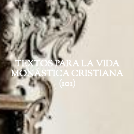
TEXTOS PARA LA VIDA
MONÁSTICA CRISTIANA
(101)