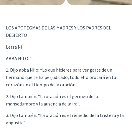
LOS APOTEGMAS DE LAS MADRES Y LOS PADRES DEL
DESIERTO
Letra Ni
ABBA NILO[1]
1. Dijo abba Nilo: “Lo que hicieres para vengarte de un
hermano que te ha perjudicado, todo ello brotará en tu
corazón en el tiempo de la oración”.
2. Dijo también: “La oración es el germen de la
mansedumbre y la ausencia de la ira”.
3. Dijo también: “La oración es el remedio de la tristeza y la
angustia”.