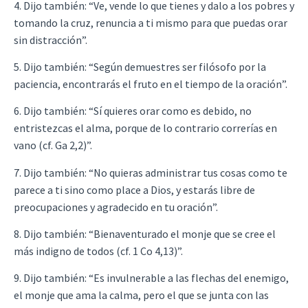
4. Dijo también: “Ve, vende lo que tienes y dalo a los pobres y
tomando la cruz, renuncia a ti mismo para que puedas orar
sin distracción”.
5. Dijo también: “Según demuestres ser filósofo por la
paciencia, encontrarás el fruto en el tiempo de la oración”.
6. Dijo también: “Sí quieres orar como es debido, no
entristezcas el alma, porque de lo contrario correrías en
vano (cf. Ga 2,2)”.
7. Dijo también: “No quieras administrar tus cosas como te
parece a ti sino como place a Dios, y estarás libre de
preocupaciones y agradecido en tu oración”.
8. Dijo también: “Bienaventurado el monje que se cree el
más indigno de todos (cf. 1 Co 4,13)”.
9. Dijo también: “Es invulnerable a las flechas del enemigo,
el monje que ama la calma, pero el que se junta con las