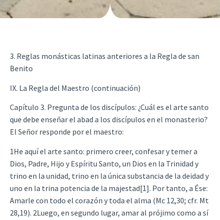
3. Reglas monásticas latinas anteriores a la Regla de san
Benito
IX. La Regla del Maestro (continuación)
Capítulo 3. Pregunta de los discípulos: ¿Cuál es el arte santo
que debe enseñar el abad a los discípulos en el monasterio?
El Señor responde por el maestro:
1He aquí el arte santo: primero creer, confesar y temer a
Dios, Padre, Hijo y Espíritu Santo, un Dios en la Trinidad y
trino en la unidad, trino en la única substancia de la deidad y
uno en la trina potencia de la majestad[1]. Por tanto, a Ése:
Amarle con todo el corazón y toda el alma (Mc 12,30; cfr. Mt
28,19). 2Luego, en segundo lugar, amar al prójimo como a sí