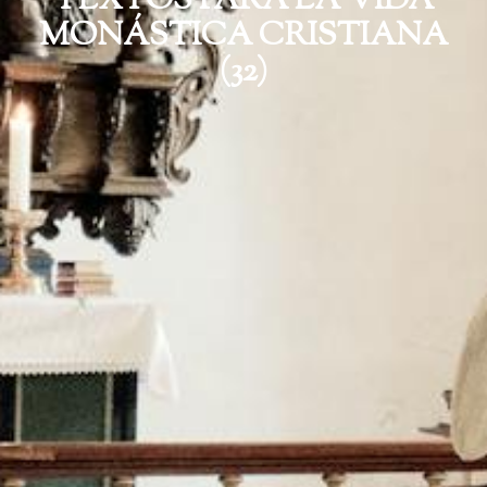
TEXTOS PARA LA VIDA
MONÁSTICA CRISTIANA
(32)