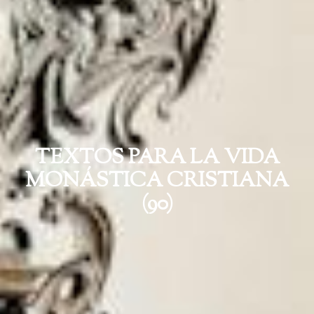
TEXTOS PARA LA VIDA
MONÁSTICA CRISTIANA
(90)