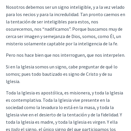
Nosotros debemos ser un signo inteligible, y a la vez velado
para los necios y para la incredulidad. Tan pronto caemos en
la tentación de ser inteligibles para estos, nos
oscurecemos, nos “nadificamos”. Porque buscamos muy de
cerca ser imagen y semejanza de Dios, somos, como Él, un
misterio solamente captable por la inteligencia de la fe.
Pero nos hace bien que nos interroguen, que nos interpelen.
Si en la Iglesia somos un signo, cabe preguntar de qué lo
somos; pues todo bautizado es signo de Cristo y de su
Iglesia.
Toda la Iglesia es apostólica, es misionera, y toda la Iglesia
es contemplativa. Toda la Iglesia vive presente en la
sociedad como la levadura lo está en la masa, y toda la
Iglesia vive en el desierto de la tentación y de la fidelidad. Y
toda la Iglesia es madre, y toda la Iglesia es virgen. Y ella
es
todo
el signo, el único signo del que participamos los