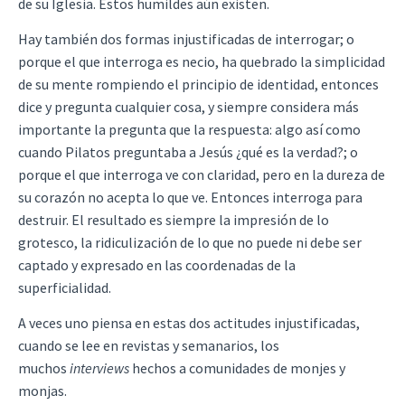
de su Iglesia. Estos humildes aún existen.
Hay también dos formas injustificadas de interrogar; o
porque el que interroga es necio, ha quebrado la simplicidad
de su mente rompiendo el principio de identidad, entonces
dice y pregunta cualquier cosa, y siempre considera más
importante la pregunta que la respuesta: algo así como
cuando Pilatos preguntaba a Jesús ¿qué es la verdad?; o
porque el que interroga ve con claridad, pero en la dureza de
su corazón no acepta lo que ve. Entonces interroga para
destruir. El resultado es siempre la impresión de lo
grotesco, la ridiculización de lo que no puede ni debe ser
captado y expresado en las coordenadas de la
superficialidad.
A veces uno piensa en estas dos actitudes injustificadas,
cuando se lee en revistas y semanarios, los
muchos
interviews
hechos a comunidades de monjes y
monjas.