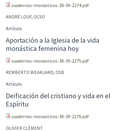
cuadernos-monasticos-38-39-2274.pdf
ANDRÉ LOUF, OCSO
Artículo
Aportación a la Iglesia de la vida
monástica femenina hoy
cuadernos-monasticos-38-39-2275.pdf
REMBERTO WEAKLAND, OSB
Artículo
Deificación del cristiano y vida en el
Espíritu
cuadernos-monasticos-38-39-2276.pdf
OLIVIER CLÉMENT