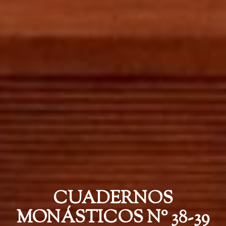
CUADERNOS
MONÁSTICOS Nº 38-39