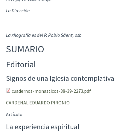
La Dirección
La xilografía es del P. Pablo Sáenz, osb
SUMARIO
Editorial
Signos de una Iglesia contemplativa
cuadernos-monasticos-38-39-2273.pdf
CARDENAL EDUARDO PIRONIO
Artículo
La experiencia espiritual