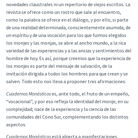
novedades claustrales ni un repertorio de viejos escritos. La
revista se ofrece como un rostro que sale al encuentro,
como la palabra se ofrece en el diálogo, y por ello, si parte
de una realidad determinada, conscientemente asumida, de
un espíritu y de una vocación para los que fuimos elegidos
los monjes y las monjas, se abre al ancho mundo, a la rica
variedad de las experiencias y a las ansias y sentimientos del
hombre de hoy. Es así, porque creemos que la experiencia de
los monjes es parte del mensaje de salvación, de la
invitación dirigida a todos los hombres para que crean y se
salven. Todo esto nos lleva a proponer tres afirmaciones:
Cuadernos Monásticos
es, ante todo, el fruto de un empeño,
“vocacional”, y por eso refleja la identidad del monje, en su
complejidad; nace de la experiencia y la ciencia de las
comunidades del Cono Sur, complementando los distintos
aspectos.
Cuadernos Monásticos
está abierta a manifestaciones