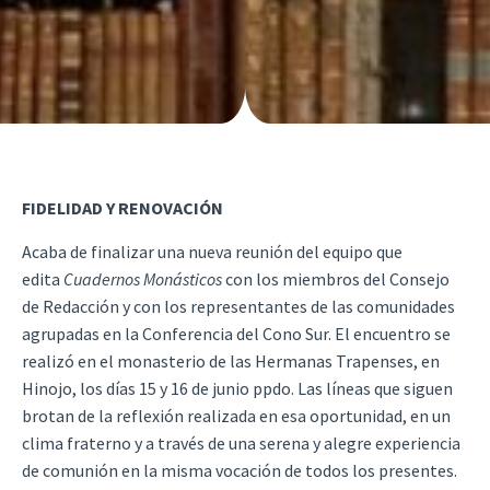
FIDELIDAD Y RENOVACIÓN
Acaba de finalizar una nueva reunión del equipo que
edita
Cuadernos Monásticos
con los miembros del Consejo
de Redacción y con los representantes de las comunidades
agrupadas en la Conferencia del Cono Sur. El encuentro se
realizó en el monasterio de las Hermanas Trapenses, en
Hinojo, los días 15 y 16 de junio ppdo. Las líneas que siguen
brotan de la reflexión realizada en esa oportunidad, en un
clima fraterno y a través de una serena y alegre experiencia
de comunión en la misma vocación de todos los presentes.