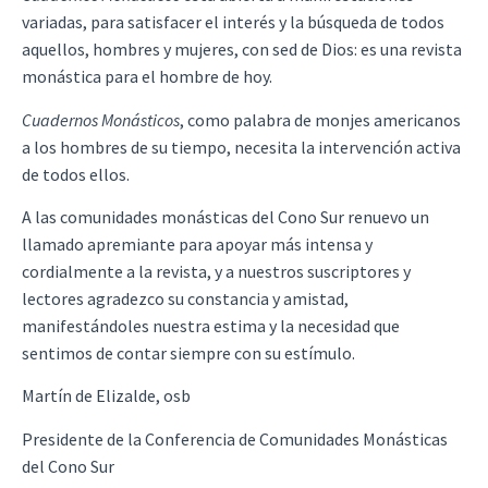
variadas, para satisfacer el interés y la búsqueda de todos
aquellos, hombres y mujeres, con sed de Dios: es una revista
monástica para el hombre de hoy.
Cuadernos Monásticos
, como palabra de monjes americanos
a los hombres de su tiempo, necesita la intervención activa
de todos ellos.
A las comunidades monásticas del Cono Sur renuevo un
llamado apremiante para apoyar más intensa y
cordialmente a la revista, y a nuestros suscriptores y
lectores agradezco su constancia y amistad,
manifestándoles nuestra estima y la necesidad que
sentimos de contar siempre con su estímulo.
Martín de Elizalde, osb
Presidente de la Conferencia de Comunidades Monásticas
del Cono Sur