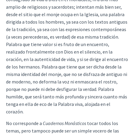
amplio de religiosos y sacerdotes; intentan más bien ser,
desde el sitio que el monje ocupa en la Iglesia, una palabra
dirigida a todos los hombres, ya sea con los textos antiguos
de la tradición, ya sea con las expresiones contemporáneas
(a veces perecederas, es verdad) de esa misma tradición.
Palabra que tiene valor si es fruto de un encuentro,
realizado frontalmente con Dios en el silencio, en la
oración, en la autenticidad de vida, y si se dirige al encuentro
de los hermanos. Palabra que tiene que ser dicha desde la
misma identidad del monje, que no se disfraza de antiguo ni
de moderno, no deforma la voz ni enmascara el rostro,
porque no puede ni debe desfigurar la verdad. Palabra
humilde, que será tanto más profunda y sincera cuanto más
tenga en ella de eco de la Palabra viva, alojada en el
corazón.
No corresponde a
Cuadernos Monásticos
tocar todos los
temas, pero tampoco puede ser un simple vocero de las