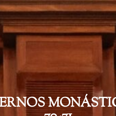
ERNOS MONÁSTIC