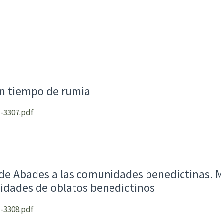
un tiempo de rumia
-3307.pdf
de Abades a las comunidades benedictinas. 
idades de oblatos benedictinos
-3308.pdf