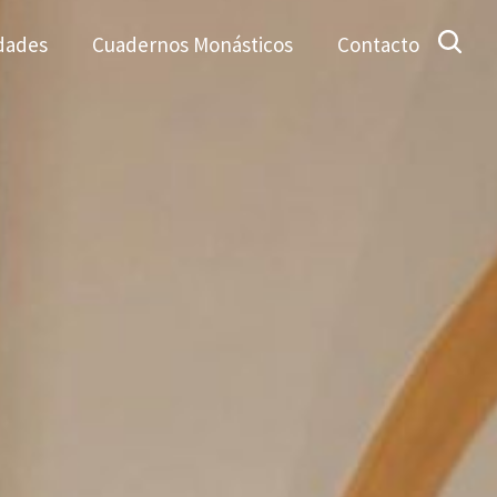
dades
Cuadernos Monásticos
Contacto