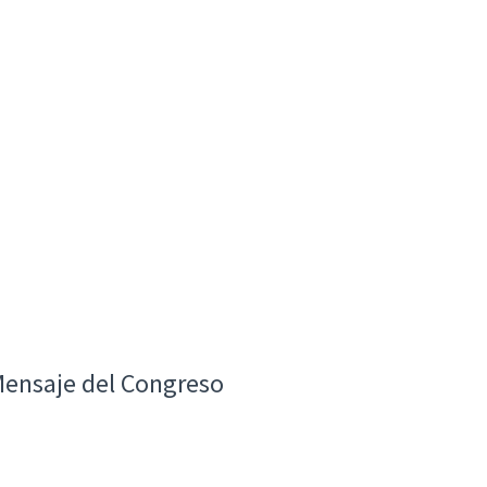
Mensaje del Congreso