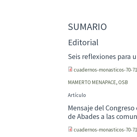
SUMARIO
Editorial
Seis reflexiones para 
cuadernos-monasticos-70-71
MAMERTO MENAPACE, OSB
Artículo
Mensaje del Congreso 
de Abades a las comun
cuadernos-monasticos-70-71