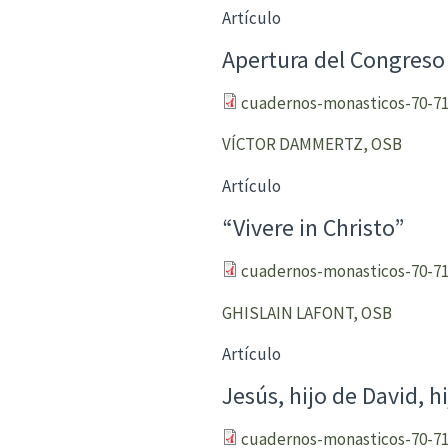
Artículo
Apertura del Congreso
cuadernos-monasticos-70-71
VÍCTOR DAMMERTZ, OSB
Artículo
“Vivere in Christo”
cuadernos-monasticos-70-71
GHISLAIN LAFONT, OSB
Artículo
Jesús, hijo de David, h
cuadernos-monasticos-70-71