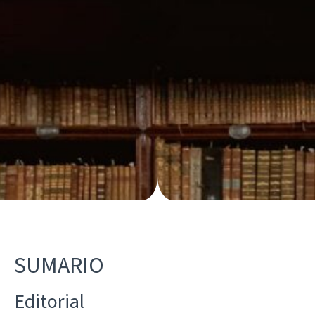
SUMARIO
Editorial