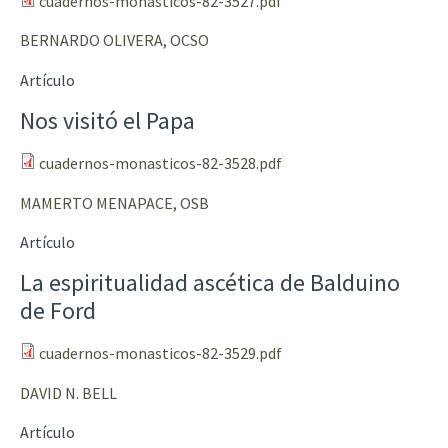
cuadernos-monasticos-82-3527.pdf
BERNARDO OLIVERA, OCSO
Artículo
Nos visitó el Papa
cuadernos-monasticos-82-3528.pdf
MAMERTO MENAPACE, OSB
Artículo
La espiritualidad ascética de Balduino
de Ford
cuadernos-monasticos-82-3529.pdf
DAVID N. BELL
Artículo