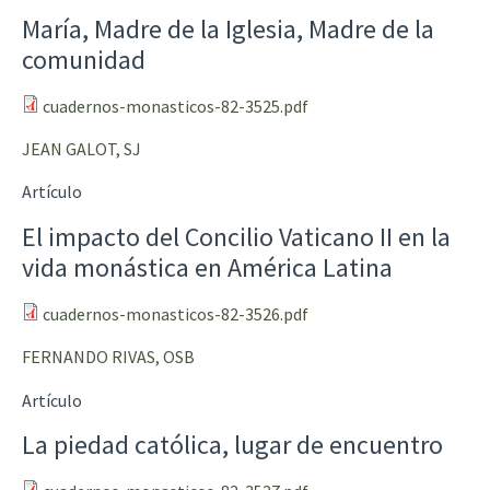
María, Madre de la Iglesia, Madre de la
comunidad
cuadernos-monasticos-82-3525.pdf
JEAN GALOT, SJ
Artículo
El impacto del Concilio Vaticano II en la
vida monástica en América Latina
cuadernos-monasticos-82-3526.pdf
FERNANDO RIVAS, OSB
Artículo
La piedad católica, lugar de encuentro