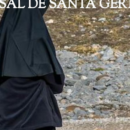
SAL DE SANTA GER