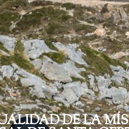
ALIDAD DE LA MÍ