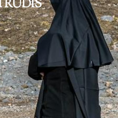
TRUDIS