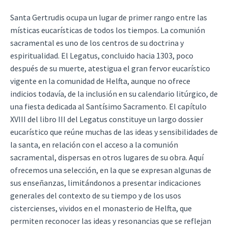
Santa Gertrudis ocupa un lugar de primer rango entre las
místicas eucarísticas de todos los tiempos. La comunión
sacramental es uno de los centros de su doctrina y
espiritualidad. El Legatus, concluido hacia 1303, poco
después de su muerte, atestigua el gran fervor eucarístico
vigente en la comunidad de Helfta, aunque no ofrece
indicios todavía, de la inclusión en su calendario litúrgico, de
una fiesta dedicada al Santísimo Sacramento. El capítulo
XVIII del libro III del Legatus constituye un largo dossier
eucarístico que reúne muchas de las ideas y sensibilidades de
la santa, en relación con el acceso a la comunión
sacramental, dispersas en otros lugares de su obra. Aquí
ofrecemos una selección, en la que se expresan algunas de
sus enseñanzas, limitándonos a presentar indicaciones
generales del contexto de su tiempo y de los usos
cistercienses, vividos en el monasterio de Helfta, que
permiten reconocer las ideas y resonancias que se reflejan