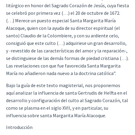
litúrgico en honor del Sagrado Corazón de Jesús, cuya fiesta
se celebró por primera vez (…) el 20 de octubre de 1672.
(…) Merece un puesto especial Santa Margarita María
Alacoque, quien con la ayuda de su director espiritual (el
santo) Claudio de la Colombiere, y con su ardiente celo,
consiguió que este culto (…) adquiriese un gran desarrollo,
y -revestido de las características del amor y la reparación-,
se distinguiese de las demás formas de piedad cristiana (…).
Las revelaciones con que fue favorecida Santa Margarita
María no añadieron nada nuevo a la doctrina católica”.
Bajo la guía de este texto magisterial, nos proponemos
aquí analizar la influencia de santa Gertrudis de Helfta en el
desarrollo y configuración del culto al Sagrado Corazón, tal
como se plasma en el siglo XVII, y en particular, su
influencia sobre santa Margarita María Alacoque.
Introducción