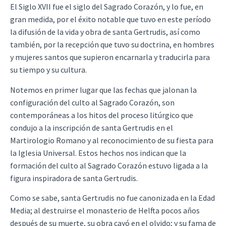
El Siglo XVII fue el siglo del Sagrado Corazón, y lo fue, en
gran medida, por el éxito notable que tuvo en este período
la difusión de la vida y obra de santa Gertrudis, así como
también, por la recepción que tuvo su doctrina, en hombres
y mujeres santos que supieron encarnarla y traducirla para
su tiempo y su cultura.
Notemos en primer lugar que las fechas que jalonan la
configuración del culto al Sagrado Corazón, son
contemporáneas a los hitos del proceso litúrgico que
condujo a la inscripción de santa Gertrudis en el
Martirologio Romano y al reconocimiento de su fiesta para
la Iglesia Universal. Estos hechos nos indican que la
formación del culto al Sagrado Corazón estuvo ligada a la
figura inspiradora de santa Gertrudis.
Como se sabe, santa Gertrudis no fue canonizada en la Edad
Media; al destruirse el monasterio de Helfta pocos años
después de su muerte, su obra cayó en el olvido; y su fama de