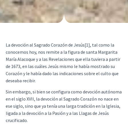
La devoción al Sagrado Corazón de Jesús[1], tal como la
conocemos hoy, nos remite a la figura de santa Margarita
María Alacoque y a las Revelaciones que ella tuviera a partir
de 1673, en las cuáles Jesús mismo le había mostrado su
Corazón y le había dado las indicaciones sobre el culto que
deseaba recibir.
Sin embargo, si bien se configura como devoción autónoma
en el siglo XVII, la devoción al Sagrado Corazón no nace en
ese siglo, sino que ya tenía una larga tradición en la Iglesia,
ligada a la devoción a la Pasión y a las Llagas de Jesús
crucificado.