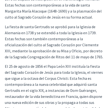
Estas fechas son contemporáneas a la vida de santa
Margarita María Alacoque (1648-1690) y a la plasmación del
culto al Sagrado Corazón de Jesús en su forma actual.
La fiesta de santa Gertrudis se aprobó para la Iglesia de
Alemania en 1738 y se extendió a toda la Iglesia en 1739.
Estas fechas son también contemporáneas a la
oficialización del culto al Sagrado Corazón por Clemente
XIII, mediante la aprobación de su Misa y Oficio, por decreto
de la Sagrada Congregación de Ritos del 11 de mayo de 1765.
El 25 de agosto de 1856 el Papa León XIII instituía la fiesta
del Sagrado Corazón de Jesús para toda la Iglesia, el viernes
que sigue a la octava del Corpus Christi. Esta fecha es
contemporánea a la nueva celebridad que adquirió santa
Gertrudis en el siglo XIX, a instancias de Dom Guéranger,
restaurador de la vida benedictina en Francia, quien dispone
una nueva edición de sus obras y la propaga a todas sus