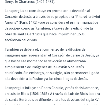
Denys le Chartreux (1402-1471).
Lanspergius se constituye en promotor la devoción al
Corazón de Jesús a través de su propia obra “Pharetra divini
Amoris” (París 1471) -que se considera el primer manual de
devoción- como así también, a través de la edición de la
obra de santa Gertrudis que hace imprimir en 1536,
sacándola del olvido.
También se debe a él, el comienzo de la difusión de
imágenes que representan el Corazón de Carne de Jesús, ya
que hasta ese momento la devoción se alimentaba
simplemente de imágenes de la Pasión o de Jesús
crucificado. Sin embargo, en su siglo, aún permanece ligada
a la devoción a la Pasión y a las cinco llagas de Jesús.
Lasnpergius influye en Pedro Canisio, y más decisivamente,
en Luis de Blois (1506-1566). A través de Luis de Blois la obra
de santa Gertrudis se difunde entre los devotos del siglo XVI: